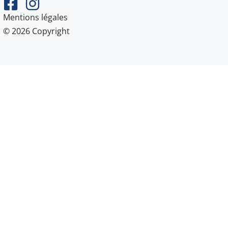
Mentions légales
© 2026 Copyright