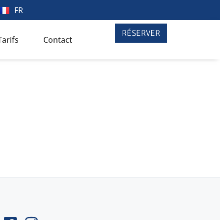
FR
RÉSERVER
Tarifs
Contact