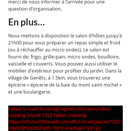
merci de nous informer à l’arrivée pour une
question d’organisation.
En plus…
Nous mettons à disposition le salon d’hôtes jusqu’à
21h00 pour vous préparer un repas simple et froid
(ou à réchauffer au micro ondes). Le salon est
fourni de: frigo, grille-pain, micro ondes, bouilloire,
vaisselle et couverts. Vous pouvez aussi utiliser le
mobilier d’extérieur pour profiter du jardin. Dans la
village de Genêts, à 1.5km, vous trouverez une
épicerie « épicerie de la baie du mont saint michel »
et une boulangerie.