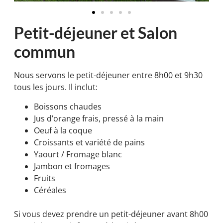
Petit-déjeuner et Salon
commun
Nous servons le petit-déjeuner entre 8h00 et 9h30
tous les jours. Il inclut:
Boissons chaudes
Jus d’orange frais, pressé à la main
Oeuf à la coque
Croissants et variété de pains
Yaourt / Fromage blanc
Jambon et fromages
Fruits
Céréales
Si vous devez prendre un petit-déjeuner avant 8h00