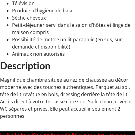
Télévision
Produits d’hygiène de base
Sèche-cheveux
Petit-déjeuner servi dans le salon d’hôtes et linge de
maison compris
Possibilité de mettre un lit parapluie (en sus, sur
demande et disponibilité)
Animaux non autorisés
Description
Magnifique chambre située au rez de chaussée au décor
moderne avec des touches authentiques. Parquet au sol,
tête de lit revêtue en bois, dressing derrière la tête de lit.
Accès direct à votre terrasse côté sud. Salle d’eau privée et
WC séparés et privés. Elle peut accueillir seulement 2
personnes.