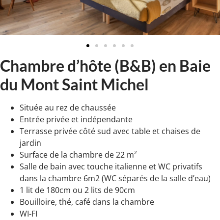
Chambre d’hôte (B&B) en Baie
du Mont Saint Michel
Située au rez de chaussée
Entrée privée et indépendante
Terrasse privée côté sud avec table et chaises de
jardin
Surface de la chambre de 22 m²
Salle de bain avec touche italienne et WC privatifs
dans la chambre 6m2 (WC séparés de la salle d’eau)
1 lit de 180cm ou 2 lits de 90cm
Bouilloire, thé, café dans la chambre
WI-FI