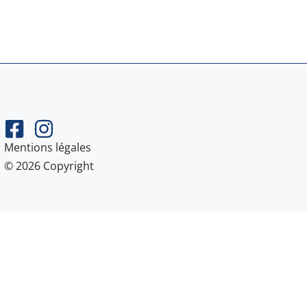
Mentions légales
© 2026 Copyright