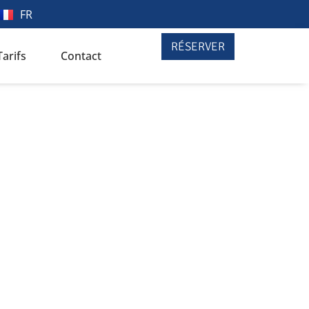
FR
RÉSERVER
Tarifs
Contact