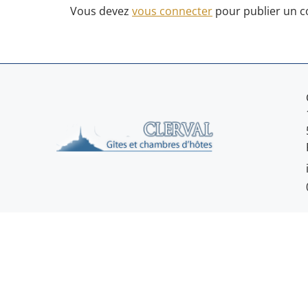
Vous devez
vous connecter
pour publier un 