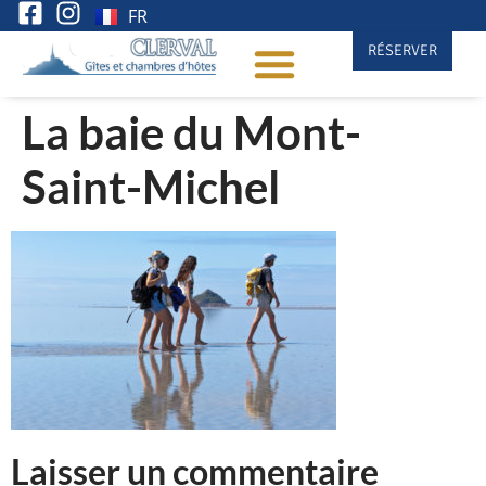
FR
RÉSERVER
La baie du Mont-
Saint-Michel
Laisser un commentaire