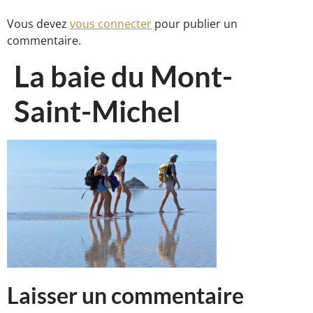
Vous devez
vous connecter
pour publier un
commentaire.
La baie du Mont-
Saint-Michel
Laisser un commentaire