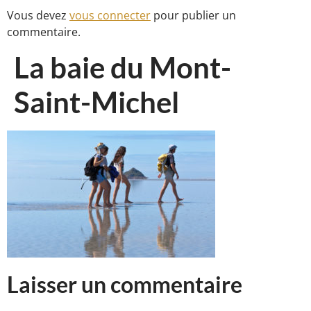
Vous devez
vous connecter
pour publier un
commentaire.
La baie du Mont-
Saint-Michel
Laisser un commentaire