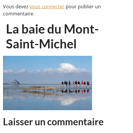
Vous devez
vous connecter
pour publier un
commentaire.
La baie du Mont-
Saint-Michel
Laisser un commentaire