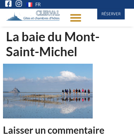
FR
RÉSERVER
La baie du Mont-
Saint-Michel
Laisser un commentaire