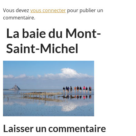
Vous devez
vous connecter
pour publier un
commentaire.
La baie du Mont-
Saint-Michel
Laisser un commentaire