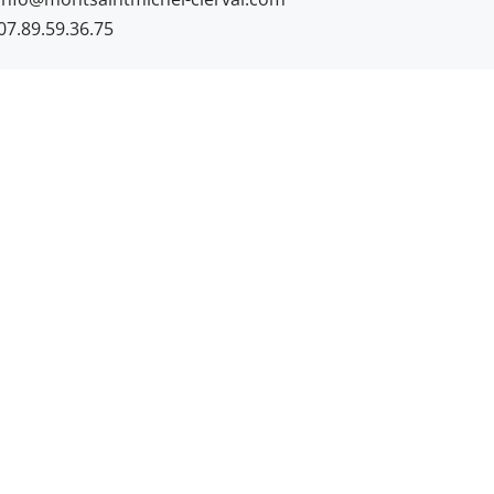
07.89.59.36.75