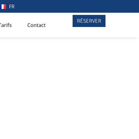
FR
RÉSERVER
Tarifs
Contact