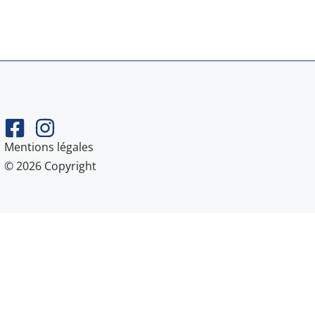
Mentions légales
© 2026 Copyright