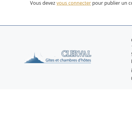
Vous devez
vous connecter
pour publier un 