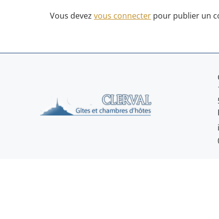
Vous devez
vous connecter
pour publier un 