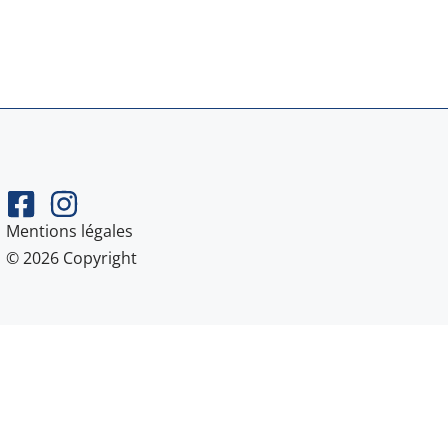
Mentions légales
© 2026 Copyright