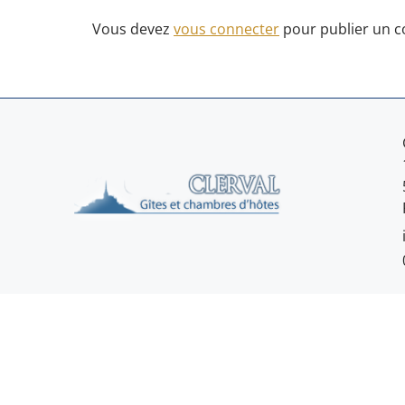
Vous devez
vous connecter
pour publier un 