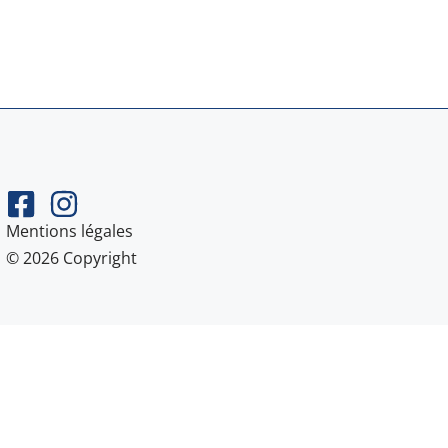
Mentions légales
© 2026 Copyright