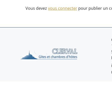
Vous devez
vous connecter
pour publier un 