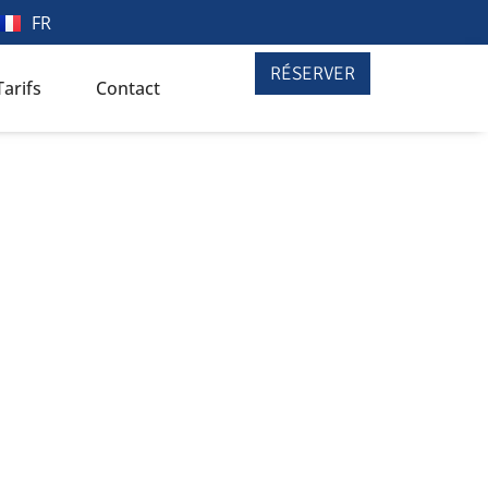
FR
RÉSERVER
Tarifs
Contact