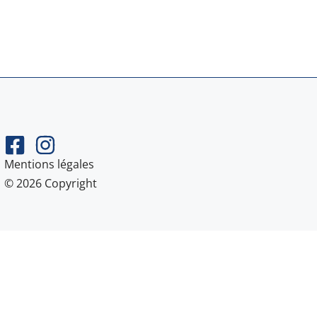
Mentions légales
© 2026 Copyright