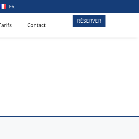
FR
RÉSERVER
Tarifs
Contact