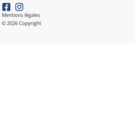
Mentions légales
© 2026 Copyright